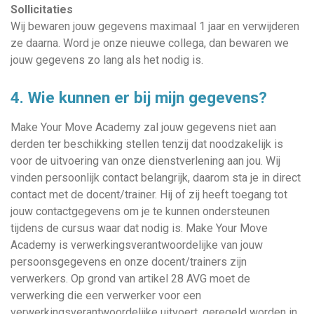
Sollicitaties
Wij bewaren jouw gegevens maximaal 1 jaar en verwijderen
ze daarna. Word je onze nieuwe collega, dan bewaren we
jouw gegevens zo lang als het nodig is.
4. Wie kunnen er bij mijn gegevens?
Make Your Move Academy zal jouw gegevens niet aan
derden ter beschikking stellen tenzij dat noodzakelijk is
voor de uitvoering van onze dienstverlening aan jou. Wij
vinden persoonlijk contact belangrijk, daarom sta je in direct
contact met de docent/trainer. Hij of zij heeft toegang tot
jouw contactgegevens om je te kunnen ondersteunen
tijdens de cursus waar dat nodig is. Make Your Move
Academy is verwerkingsverantwoordelijke van jouw
persoonsgegevens en onze docent/trainers zijn
verwerkers. Op grond van artikel 28 AVG moet de
verwerking die een verwerker voor een
verwerkingsverantwoordelijke uitvoert, geregeld worden in