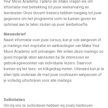
Your Move Academy. Tijdens de intake vragen we om
informatie met betrekking tot jouw werkervaring en
leerdoelen. Onze docent-trainers hebben toegang tot jouw
gegevens om het programma vorm te kunnen geven en
optimaal aan te laten sluiten op jouw leerbehoefte.
Nieuwsbrief
Naast informatie over jouw cursus, kun je ook aangeven of
je mailings met inspiratie en aanbiedingen van Make Your
Move Academy wilt ontvangen. We willen deze mailings zo
goed mogelijk laten aansluiten bij de interesses en
gebruiksgewoonten van individuele lezers. Daarvoor
kunnen wij het lees- en klikgedrag meten. Uiteraard kun je te
allen tijde onderaan de mail jouw voorkeuren aanpassen of
je volledig uitschrijven voor alle mailings.
Sollicitaties
Om bij ons te solliciteren hebben wij zoals hierboven