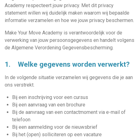
Academy respecteert jouw privacy. Met dit privacy
statement willen wij duidelijk maken waarom wij bepaalde
informatie verzamelen en hoe we jouw privacy beschermen.
Make Your Move Academy is verantwoordelijk voor de
verwerking van jouw persoonsgegevens en handelt volgens
de Algemene Verordening Gegevensbescherming.
1. Welke gegevens worden verwerkt?
In de volgende situatie verzamelen wij gegevens die je aan
ons verstrekt.
Bij een inschrijving voor een cursus
Bij een aanvraag van een brochure
Bij de aanvraag van een contactmoment via e-mail of
telefoon
Bij een aanmelding voor de nieuwsbrief
Bij het (open) solliciteren op een vacature