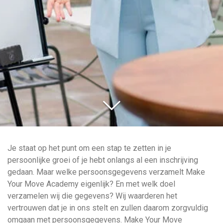
Je staat op het punt om een stap te zetten in je
persoonlijke groei of je hebt onlangs al een inschrijving
gedaan. Maar welke persoonsgegevens verzamelt Make
Your Move Academy eigenlijk? En met welk doel
verzamelen wij die gegevens? Wij waarderen het
vertrouwen dat je in ons stelt en zullen daarom zorgvuldig
omgaan met persoonsgegevens. Make Your Move