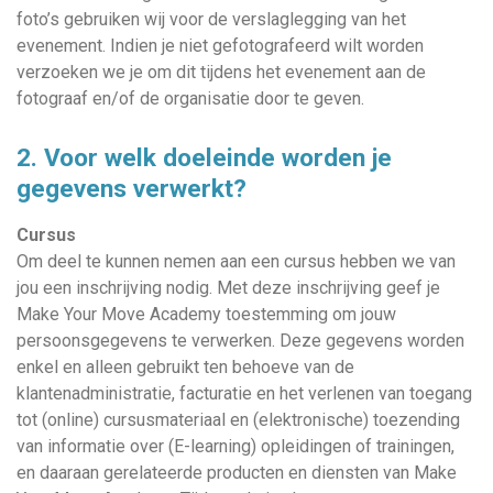
foto’s gebruiken wij voor de verslaglegging van het
evenement. Indien je niet gefotografeerd wilt worden
verzoeken we je om dit tijdens het evenement aan de
fotograaf en/of de organisatie door te geven.
2. Voor welk doeleinde worden je
gegevens verwerkt?
Cursus
Om deel te kunnen nemen aan een cursus hebben we van
jou een inschrijving nodig. Met deze inschrijving geef je
Make Your Move Academy toestemming om jouw
persoonsgegevens te verwerken. Deze gegevens worden
enkel en alleen gebruikt ten behoeve van de
klantenadministratie, facturatie en het verlenen van toegang
tot (online) cursusmateriaal en (elektronische) toezending
van informatie over (E-learning) opleidingen of trainingen,
en daaraan gerelateerde producten en diensten van Make