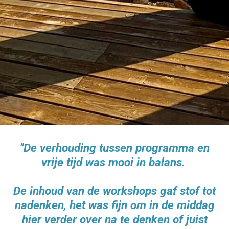
"De verhouding tussen programma en
vrije tijd was mooi in balans.
De inhoud van de workshops gaf stof tot
nadenken, het was fijn om in de middag
hier verder over na te denken of juist