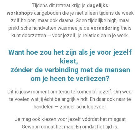
Tijdens dit retreat krijg je
dagelijks
workshops
aangeboden die je niet alleen tijdens de week
zelf helpen, maar ook daarna. Geen tijdelijke high, maar
praktische handvatten waarmee je de
verandering
thuis
kunt doorzetten — voor jezelf, je relaties en in je werk.
Want hoe zou het zijn als je voor jezelf
kiest,
zónder de verbinding met de mensen
om je heen te verliezen?
Dit is jouw moment om terug te komen bij jezelf. Om weer
te voelen wat jij écht belangrijk vindt. En daar ook naar te
handelen — zonder schuldgevoel.
Je mag ook kiezen voor jezelf vóórdat het misgaat.
Gewoon omdat het mag. En omdat het tijd is.