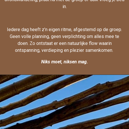
in.
Iedere dag heeft z’n eigen ritme, afgestemd op de groep.
Geen volle planning, geen verplichting om alles mee te
doen.
Zo ontstaat er een natuurlijke flow waarin
ontspanning, verdieping en plezier samenkomen.
Niks moet, niksen mag.