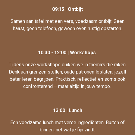
09:15 | Ontbijt
Samen aan tafel met een vers, voedzaam ontbijt. Geen
haast, geen telefoon, gewoon even rustig opstarten.
10:30 - 12:00 | Workshops
Tijdens onze workshops duiken we in thema’s die raken.
Denk aan grenzen stellen, oude patronen loslaten, jezelf
beter leren begrijpen. Praktisch, reflectief en soms ook
confronterend – maar altijd in jouw tempo.
13:00 | Lunch
Een voedzame lunch met verse ingrediënten. Buiten of
binnen, net wat je fijn vindt.