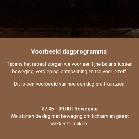
Voorbeeld dagprogramma
Tijdens het retreat zorgen we voor een fijne balans tussen
beweging, verdieping, ontspanning en tijd voor jezelf.
Dit is een voorbeeld van hoe een dag eruit kan zien:
07:45 - 09:00 | Beweging
We starten de dag met beweging om lichaam en geest
wakker te maken.