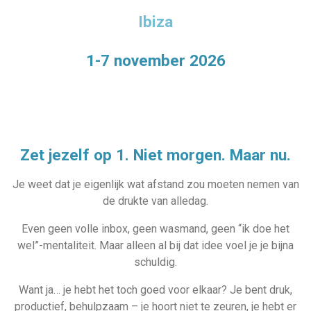
Ibiza
1-7 november 2026
Zet jezelf op 1. Niet morgen. Maar nu.
Je weet dat je eigenlijk wat afstand zou moeten nemen van
de drukte van alledag.
Even geen volle inbox, geen wasmand, geen “ik doe het
wel”-mentaliteit. Maar alleen al bij dat idee voel je je bijna
schuldig.
Want ja… je hebt het toch goed voor elkaar? Je bent druk,
productief, behulpzaam – je hoort niet te zeuren, je hebt er