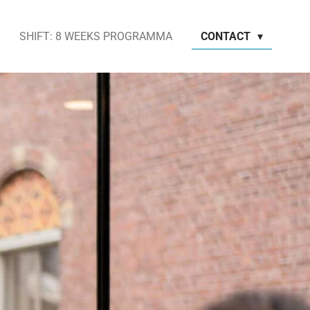
SHIFT: 8 WEEKS PROGRAMMA
CONTACT