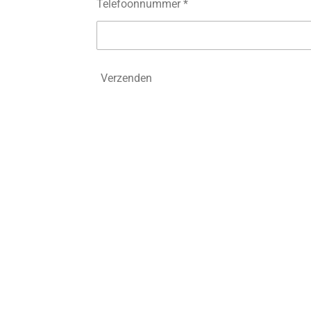
Telefoonnummer *
Verzenden