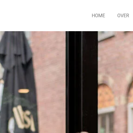
HOME
OVER