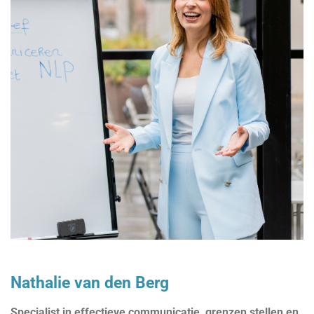
Nathalie van den Berg
Specialist in effectieve communicatie, grenzen stellen en