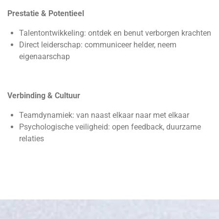
Prestatie & Potentieel
Talentontwikkeling: ontdek en benut verborgen krachten
Direct leiderschap: communiceer helder, neem
eigenaarschap
Verbinding & Cultuur
Teamdynamiek: van naast elkaar naar met elkaar
Psychologische veiligheid: open feedback, duurzame
relaties