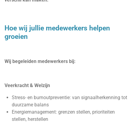
Hoe wij jullie medewerkers helpen
groeien
Wij begeleiden medewerkers bij:
Veerkracht & Welzijn
Stress- en burnoutpreventie: van signaalherkenning tot
duurzame balans
Energiemanagement: grenzen stellen, prioriteiten
stellen, herstellen