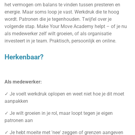
het vermogen om balans te vinden tussen presteren en
energie.
Maar soms loop je vast. Werkdruk die te hoog
wordt. Patronen die je tegenhouden.
Twijfel over je
volgende stap.
Make Your Move Academy helpt – of je nu
als medewerker zelf wilt groeien, of als organisatie
investeert in je team. Praktisch, persoonlijk en online.
Herkenbaar?
Als medewerker:
✓ Je voelt werkdruk oplopen en weet niet hoe je dit moet
aanpakken
✓ Je wilt groeien in je rol, maar loopt tegen je eigen
patronen aan
✓ Je hebt moeite met 'nee' zeggen of grenzen aangeven