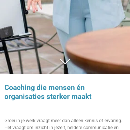
Coaching die mensen én
organisaties sterker maakt
Groei in je werk vraagt meer dan alleen kennis of ervaring.
Het vraagt om inzicht in jezelf,
heldere communicatie en