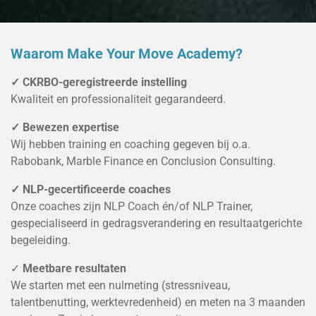
Waarom Make Your Move Academy?
✓ CKRBO-geregistreerde instelling
Kwaliteit en professionaliteit gegarandeerd.
✓ Bewezen expertise
Wij hebben training en coaching gegeven bij o.a.
Rabobank, Marble Finance en Conclusion Consulting.
✓ NLP-gecertificeerde coaches
Onze coaches zijn NLP Coach én/of NLP Trainer,
gespecialiseerd in gedragsverandering en resultaatgerichte
begeleiding.
✓
Meetbare resultaten
We starten met een nulmeting (stressniveau,
talentbenutting, werktevredenheid) en meten na 3 maanden