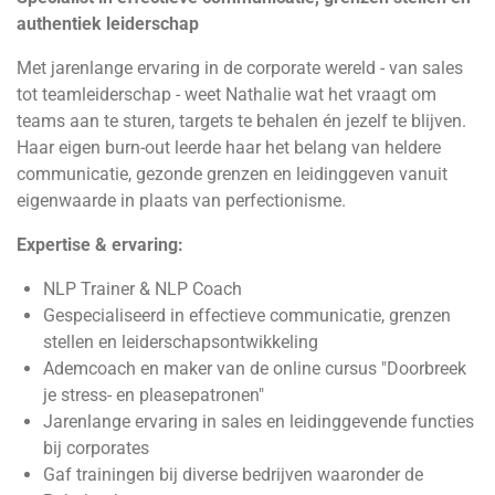
authentiek leiderschap
Met jarenlange ervaring in de corporate wereld - van sales
tot teamleiderschap - weet Nathalie wat het vraagt om
teams aan te sturen, targets te behalen én jezelf te blijven.
Haar eigen burn-out leerde haar het belang van heldere
communicatie, gezonde grenzen en leidinggeven vanuit
eigenwaarde in plaats van perfectionisme.
Expertise & ervaring:
NLP Trainer & NLP Coach
Gespecialiseerd in effectieve communicatie, grenzen
stellen en leiderschapsontwikkeling
Ademcoach en maker van de online cursus "Doorbreek
je stress- en pleasepatronen"
Jarenlange ervaring in sales en leidinggevende functies
bij corporates
Gaf trainingen bij diverse bedrijven waaronder de