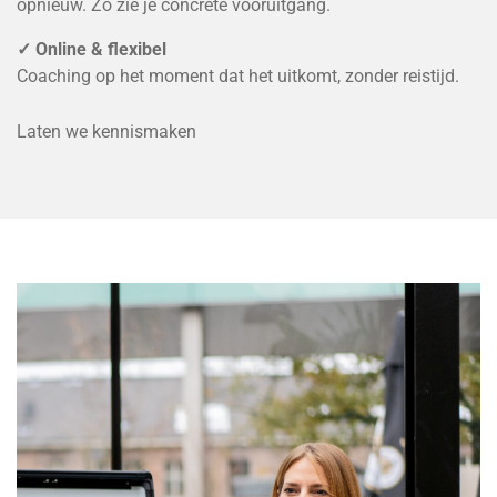
opnieuw. Zo zie je concrete vooruitgang.
✓ Online & flexibel
Coaching op het moment dat het uitkomt, zonder reistijd.
Laten we kennismaken